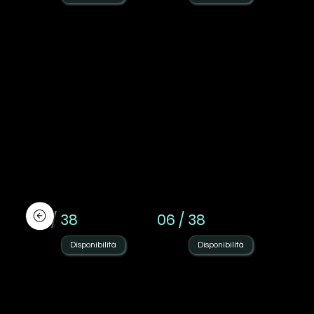
05 / 38
06 / 38
Disponibilità
Disponibilità