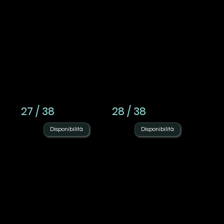
27 / 38
28 / 38
Disponibilità
Disponibilità