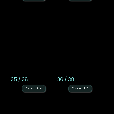
35 / 38
36 / 38
Disponibilità
Disponibilità