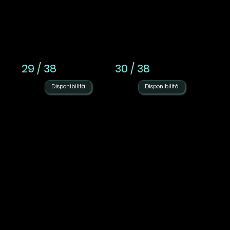
29 / 38
30 / 38
Disponibilità
Disponibilità