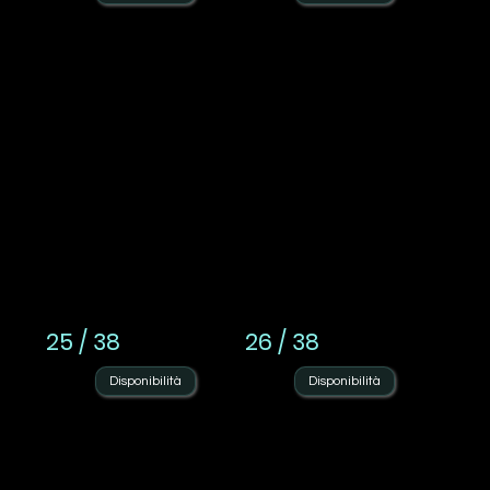
25 / 38
26 / 38
Disponibilità
Disponibilità