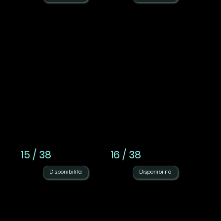
15 / 38
16 / 38
Disponibilità
Disponibilità