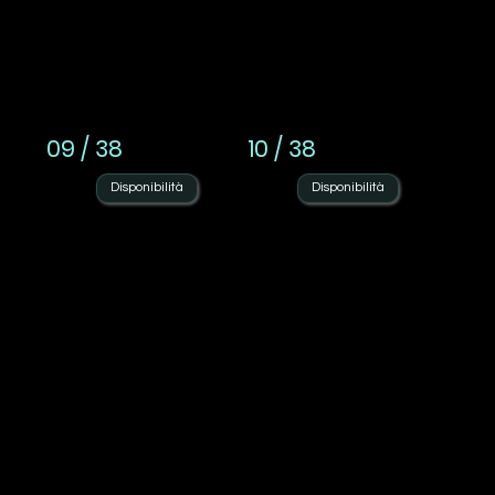
09 / 38
10 / 38
Disponibilità
Disponibilità