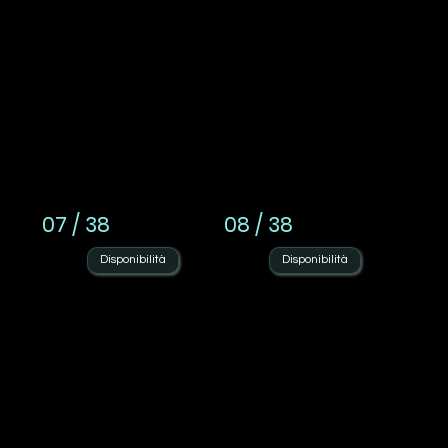
07 / 38
08 / 38
Disponibilità
Disponibilità