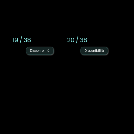
19 / 38
20 / 38
Disponibilità
Disponibilità