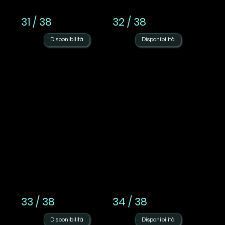
31 / 38
32 / 38
Disponibilità
Disponibilità
33 / 38
34 / 38
Disponibilità
Disponibilità