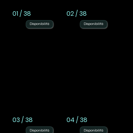
01 / 38
02 / 38
Disponibilità
Disponibilità
03 / 38
04 / 38
Disponibilità
Disponibilità