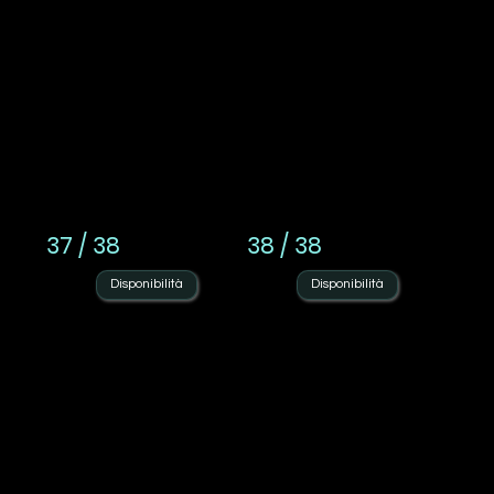
37 / 38
38 / 38
Disponibilità
Disponibilità