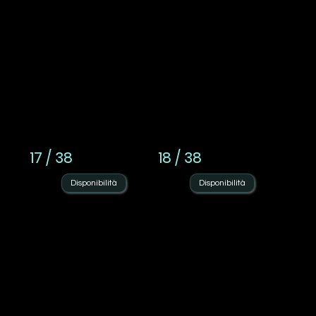
17 / 38
18 / 38
Disponibilità
Disponibilità