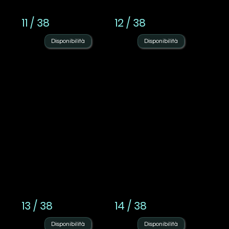
11 / 38
12 / 38
Disponibilità
Disponibilità
13 / 38
14 / 38
Disponibilità
Disponibilità