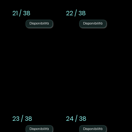
21 / 38
22 / 38
Disponibilità
Disponibilità
23 / 38
24 / 38
Disponibilità
Disponibilità