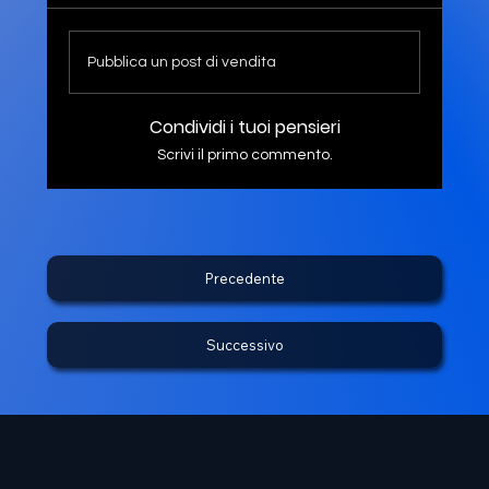
Pubblica un post di vendita
Condividi i tuoi pensieri
Scrivi il primo commento.
Precedente
Successivo