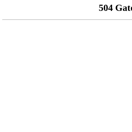
504 Gat