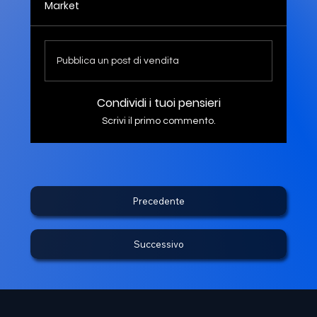
Market
Pubblica un post di vendita
Condividi i tuoi pensieri
Scrivi il primo commento.
Precedente
Successivo