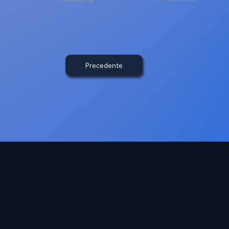
Precedente