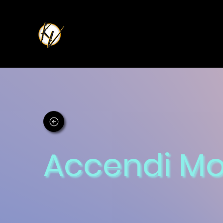
Accendi Mod