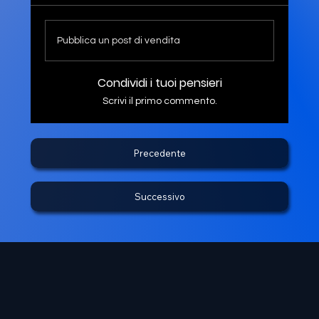
Pubblica un post di vendita
Condividi i tuoi pensieri
Scrivi il primo commento.
Precedente
Successivo