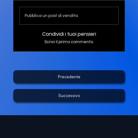
Pubblica un post di vendita
Condividi i tuoi pensieri
Scrivi il primo commento.
Precedente
Successivo