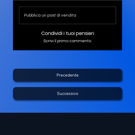
Pubblica un post di vendita
Condividi i tuoi pensieri
Scrivi il primo commento.
Precedente
Successivo