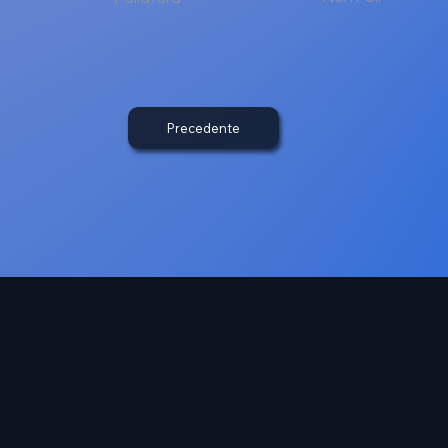
Precedente