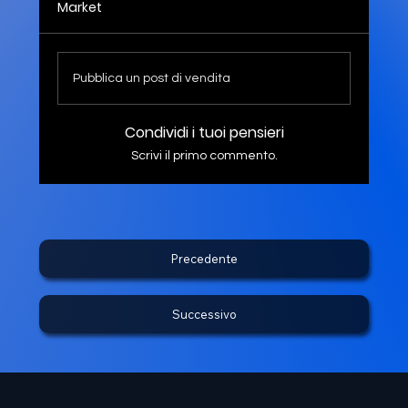
Market
Pubblica un post di vendita
Condividi i tuoi pensieri
Scrivi il primo commento.
Precedente
Successivo