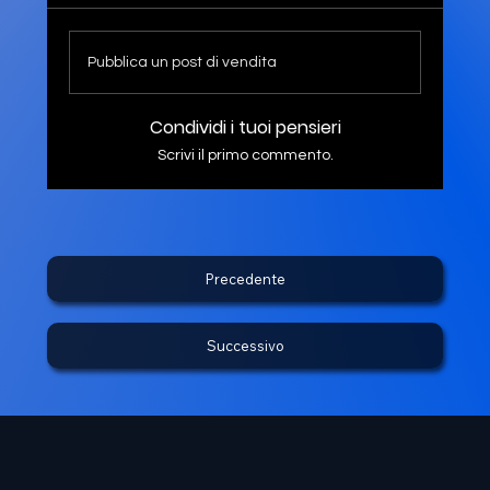
Pubblica un post di vendita
Condividi i tuoi pensieri
Scrivi il primo commento.
Precedente
Successivo