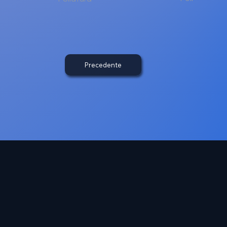
Precedente