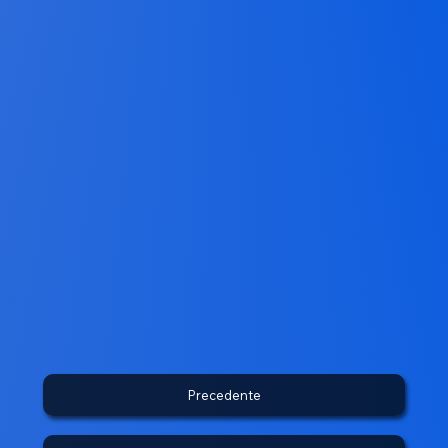
Precedente