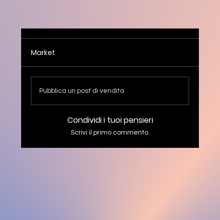
Market
Pubblica un post di vendita
Condividi i tuoi pensieri
Scrivi il primo commento.