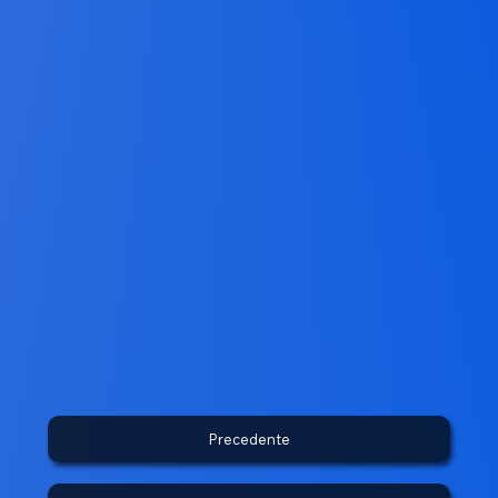
Precedente