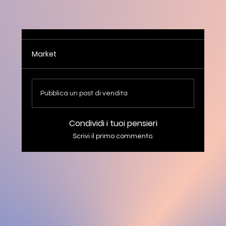
Market
Pubblica un post di vendita
Condividi i tuoi pensieri
Scrivi il primo commento.