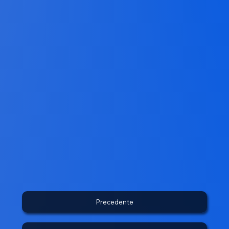
Precedente