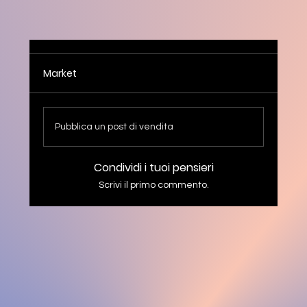
Market
Pubblica un post di vendita
Condividi i tuoi pensieri
Scrivi il primo commento.