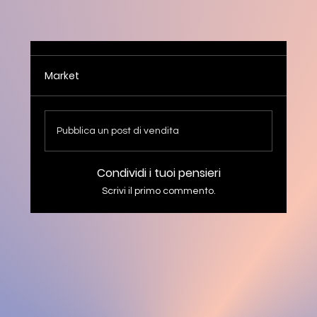
Market
Pubblica un post di vendita
Condividi i tuoi pensieri
Scrivi il primo commento.