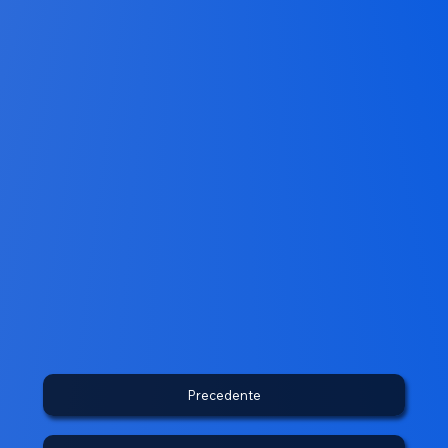
Precedente