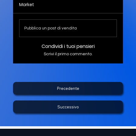
Market
Pubblica un post di vendita
Condividi i tuoi pensieri
Scrivi il primo commento.
Precedente
Successivo