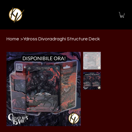
Home
>
Ydross Divoradraghi Structure Deck