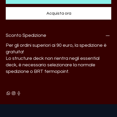
Acquista ora
Sconto Spedizione
Per gli ordini superiori ai 90 euro, la spedizione è
gratuita!
Lo structure deck non rientra negli essential
deck, è necessario selezionare la normale
spedizione o BRT fermopoint.