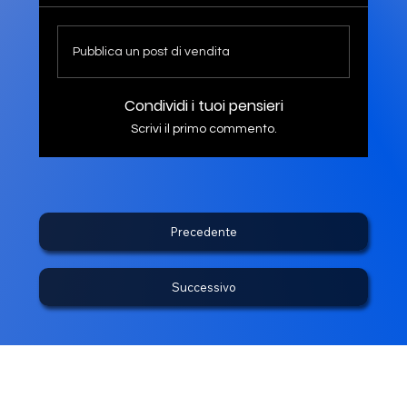
Pubblica un post di vendita
Condividi i tuoi pensieri
Scrivi il primo commento.
Precedente
Successivo