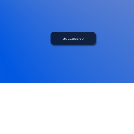
Successivo