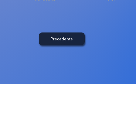
Precedente