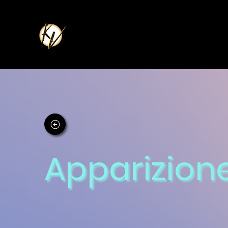
Apparizione