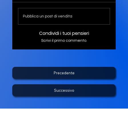
Pubblica un post di vendita
Condividi i tuoi pensieri
Scrivi il primo commento.
Precedente
Successivo