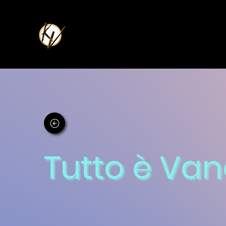
Tutto è Van