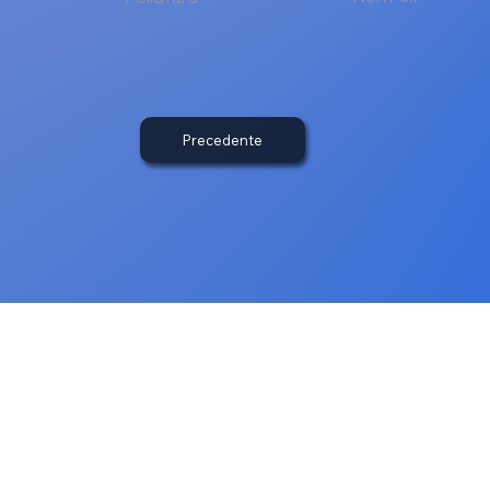
Precedente