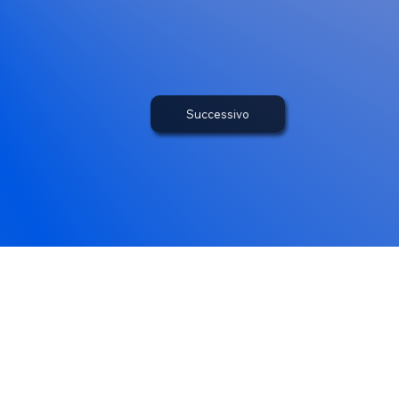
Successivo