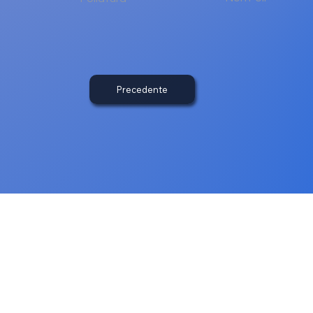
Precedente