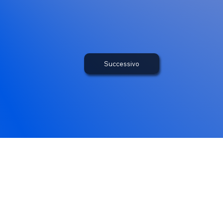
Successivo