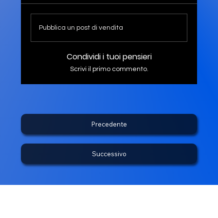
Pubblica un post di vendita
Condividi i tuoi pensieri
Scrivi il primo commento.
Precedente
Successivo