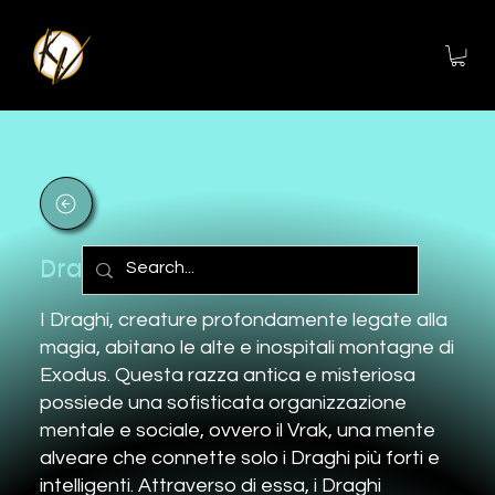
Draghi
I Draghi, creature profondamente legate alla
magia, abitano le alte e inospitali montagne di
Exodus. Questa razza antica e misteriosa
possiede una sofisticata organizzazione
mentale e sociale, ovvero il Vrak, una mente
alveare che connette solo i Draghi più forti e
intelligenti. Attraverso di essa, i Draghi