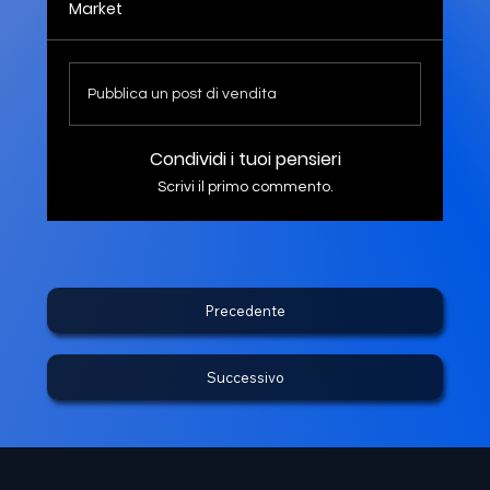
Market
Pubblica un post di vendita
Condividi i tuoi pensieri
Scrivi il primo commento.
Precedente
Successivo