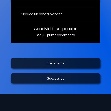
Pubblica un post di vendita
Condividi i tuoi pensieri
Scrivi il primo commento.
Precedente
Successivo