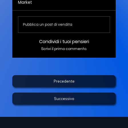
Market
Pubblica un post di vendita
Condividi i tuoi pensieri
Scrivi il primo commento.
Precedente
Successivo