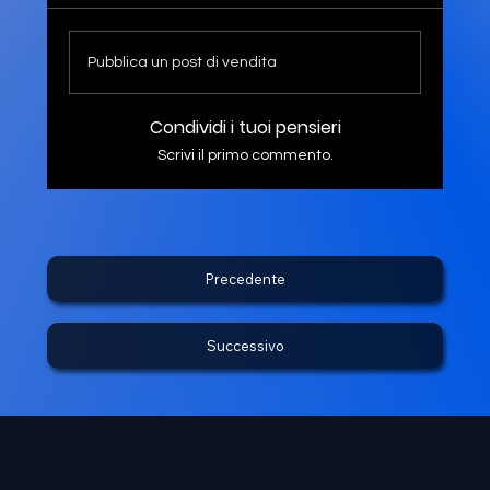
Pubblica un post di vendita
Condividi i tuoi pensieri
Scrivi il primo commento.
Precedente
Successivo