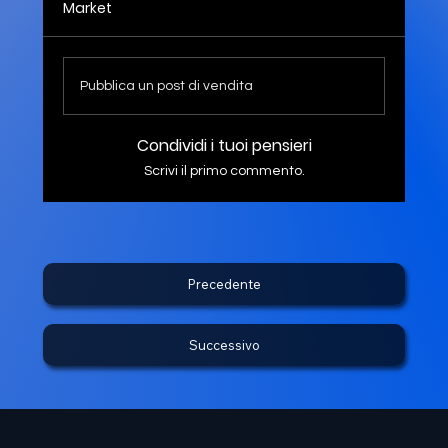
Market
Pubblica un post di vendita
Condividi i tuoi pensieri
Scrivi il primo commento.
Precedente
Successivo