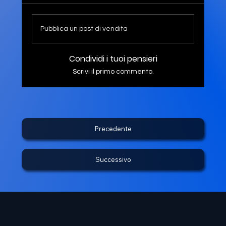
Pubblica un post di vendita
Condividi i tuoi pensieri
Scrivi il primo commento.
Precedente
Successivo