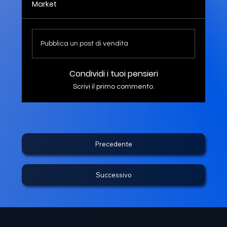
Market
Pubblica un post di vendita
Condividi i tuoi pensieri
Scrivi il primo commento.
Precedente
Successivo