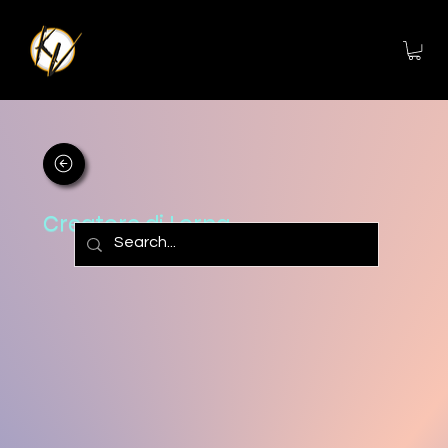
Creatore di Lorna