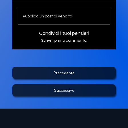
Pubblica un post di vendita
Condividi i tuoi pensieri
Scrivi il primo commento.
Precedente
Successivo