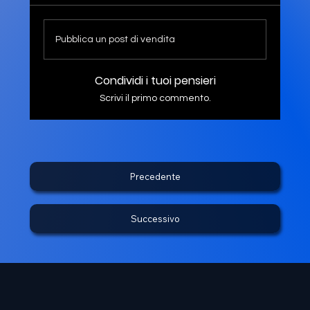
Pubblica un post di vendita
Condividi i tuoi pensieri
Scrivi il primo commento.
Precedente
Successivo