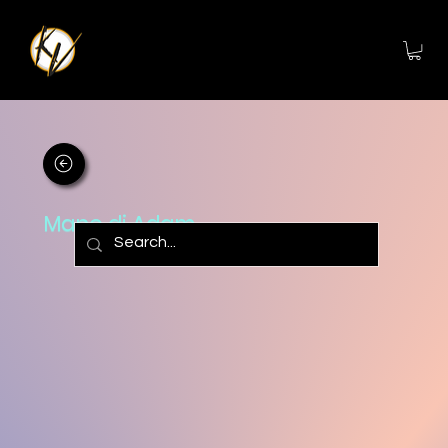
Mano di Adam