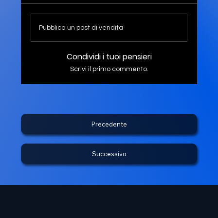
Pubblica un post di vendita
Condividi i tuoi pensieri
Scrivi il primo commento.
Precedente
Successivo