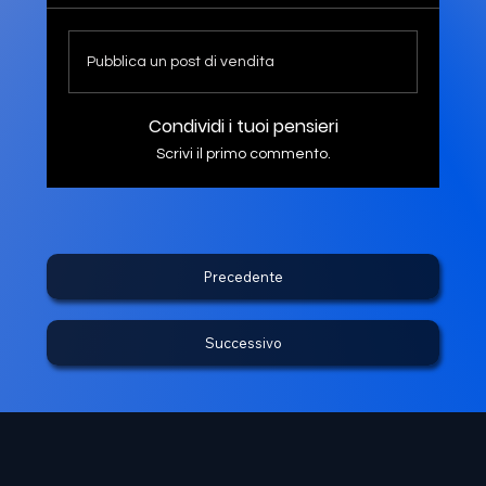
Pubblica un post di vendita
Condividi i tuoi pensieri
Scrivi il primo commento.
Precedente
Successivo