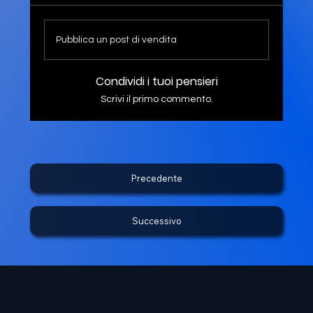
Pubblica un post di vendita
Condividi i tuoi pensieri
Scrivi il primo commento.
Precedente
Successivo