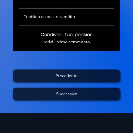
Pubblica un post di vendita
Condividi i tuoi pensieri
Scrivi il primo commento.
Precedente
Successivo