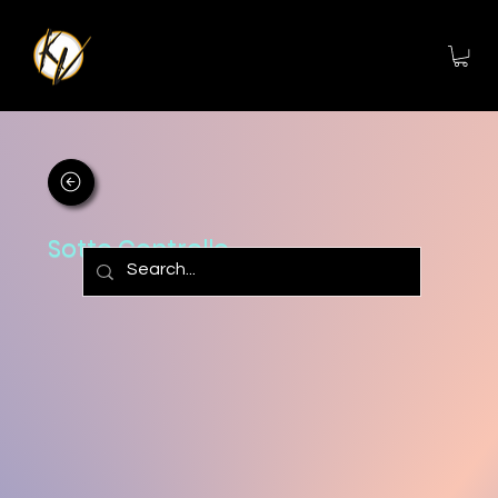
Sotto Controllo